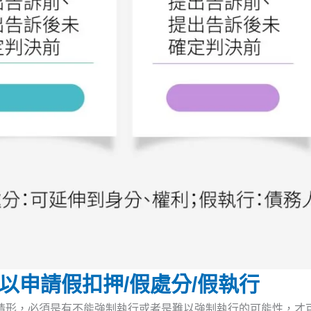
以申請假扣押/假處分/假執行
情形，必須是有不能強制執行或者是難以強制執行的可能性，才