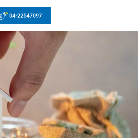
04-22547097