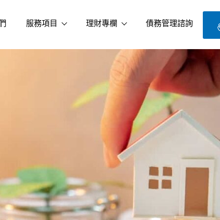
們
服務項目
理財專欄
債務管理諮詢