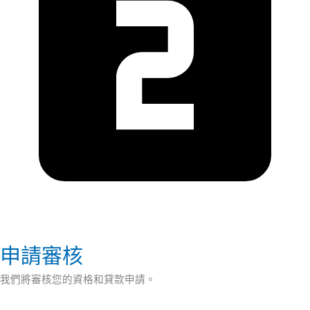
申請審核
我們將審核您的資格和貸款申請。