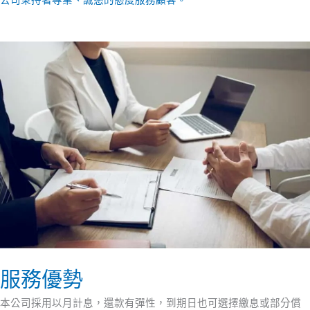
公司秉持著專業、誠懇的態度服務顧客。
服務優勢
本公司採用以月計息，還款有彈性，到期日也可選擇繳息或部分償