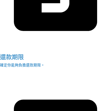
還款期限
確定你能夠負擔還款期限。