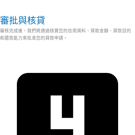
審批與核貸
審核完成後，我們將通過核實您的信用資料、貸款金額、貸款目的
和還款能力來批准您的貸款申請。