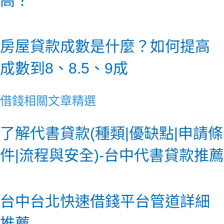
高？
房屋貸款成數是什麼？如何提高
成數到8、8.5、9成
借錢相關文章精選
了解代書貸款(種類|優缺點|申請條
件|流程與安全)-台中代書貸款推薦
台中台北快速借錢平台管道詳細
推薦