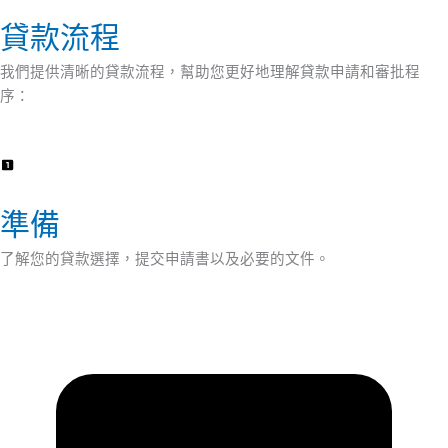
貸款流程
我們提供清晰的貸款流程，幫助您更好地理解貸款申請和審批程
序：
準備
了解您的貸款選擇，提交申請書以及必要的文件。