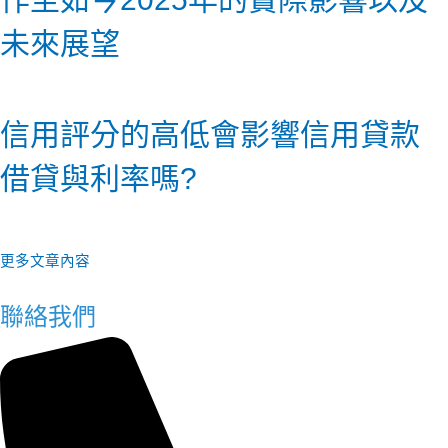
未來展望
信用評分的高低會影響信用貸款
借貸與利率嗎?
更多文章內容
聯絡我們