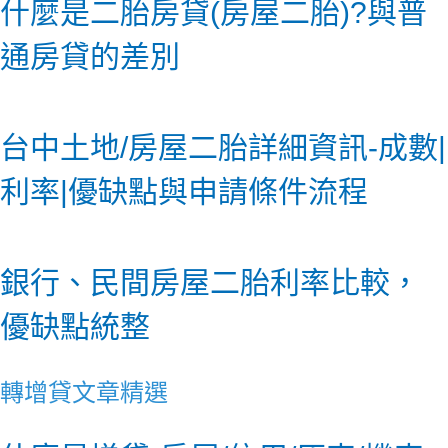
什麼是二胎房貸(房屋二胎)?與普
通房貸的差別
台中土地/房屋二胎詳細資訊-成數|
利率|優缺點與申請條件流程
銀行、民間房屋二胎利率比較，
優缺點統整
轉增貸文章精選