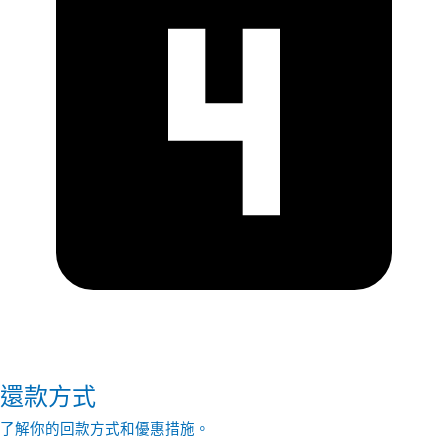
還款方式
了解你的回款方式和優惠措施。