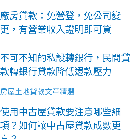
廠房貸款：免營登，免公司變
更，有營業收入證明即可貸
不可不知的私設轉銀行，民間貸
款轉銀行貸款降低還款壓力
房屋土地貸款文章精選
使用中古屋貸款要注意哪些細
項？如何讓中古屋貸款成數更