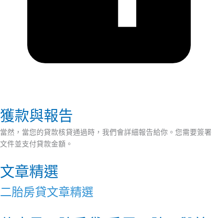
獲款與報告
當然，當您的貸款核貸通過時，我們會詳細報告給你。您需要簽署
文件並支付貸款金額。
文章精選
二胎房貸文章精選