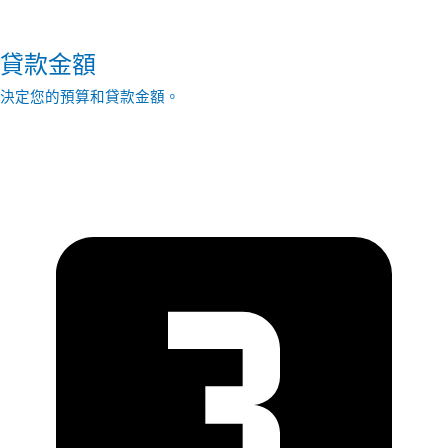
貸款金額
決定您的預算和貸款金額。