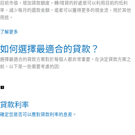
目前市值，增加貸款額度。轉/增貸的好處是可以利用目前的低利
率，減少每月的還款金額，或者可以獲得更多的現金流，用於其他
用途。
了解更多
如何選擇最適合的貸款？
選擇最適合的貸款方案對於每個人都非常重要。在決定貸款方案之
前，以下是一些需要考慮的因:
貸款利率
確定您是否可以應對貸款利率的息差。