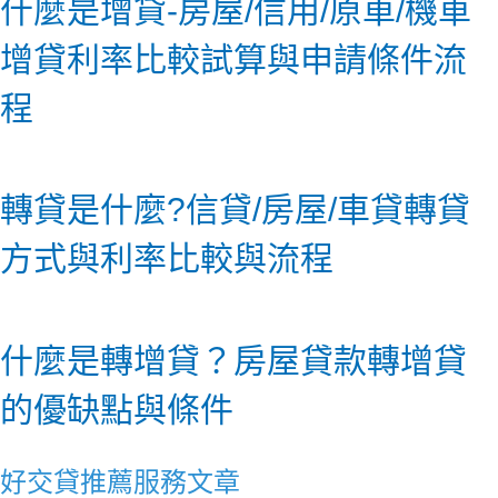
什麼是增貸-房屋/信用/原車/機車
增貸利率比較試算與申請條件流
程
轉貸是什麼?信貸/房屋/車貸轉貸
方式與利率比較與流程
什麼是轉增貸？房屋貸款轉增貸
的優缺點與條件
好交貸推薦服務文章