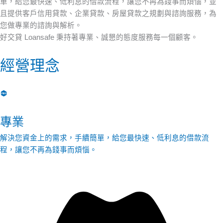
單，給您最快速、低利息的借款流程，讓您不再為錢事而煩惱，並
且提供客戶信用貸款、企業貸款、房屋貸款之規劃與諮詢服務，為
您做專業的諮詢與解析。
好交貸 Loansafe 秉持著專業、誠懇的態度服務每一個顧客。
經營理念
專業
解決您資金上的需求，手續簡單，給您最快速、低利息的借款流
程，讓您不再為錢事而煩惱。