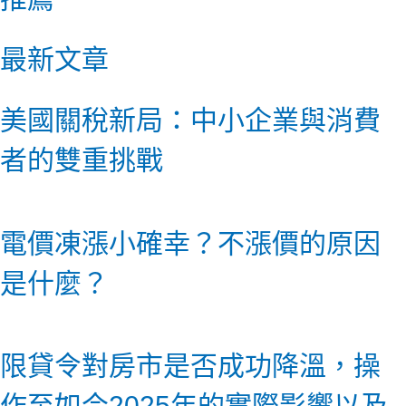
最新文章
美國關稅新局：中小企業與消費
者的雙重挑戰
電價凍漲小確幸？不漲價的原因
是什麼？
限貸令對房市是否成功降溫，操
作至如今2025年的實際影響以及