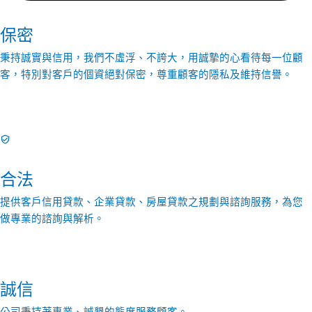
保密
秉持誠實與信用，我們不虛浮、不誇大，用誠摯的心看待每一位顧
客，特別對客戶的個資絕對保密，尊重顧客的隱私及維持信譽。
合法
提供客戶信用貸款、企業貸款、房屋貸款之規劃與諮詢服務，為您
做專業的諮詢與解析。
誠信