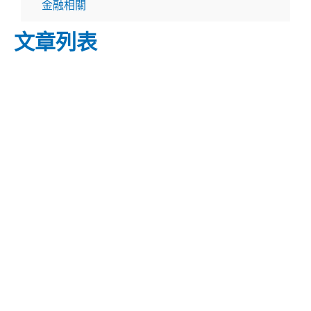
金融相關
文章列表