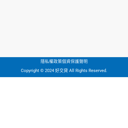
隱私權政策
個資保護聲明
Copyright © 2024 好交貸 All Rights Reserved.