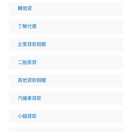
轉增貸
了解代償
企業貸款相關
二胎房貸
其他貸款相關
汽機車貸款
小額貸款