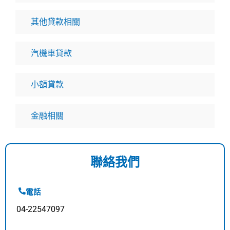
其他貸款相關
汽機車貸款
小額貸款
金融相關
聯絡我們
電話
04-22547097