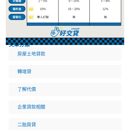
文章分類
房屋土地貸款
轉增貸
了解代償
企業貸款相關
二胎房貸