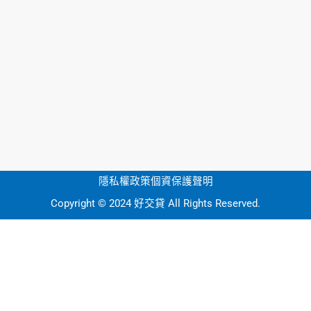
隱私權政策
個資保護聲明
Copyright © 2024 好交貸 All Rights Reserved.