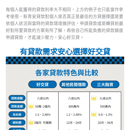
每個人能獲得的貸款利率大不相同，上方的例子也只能當作參
考使用，新青安貸款對個人是否真正是最佳的方貸選擇還是要
依個人狀況與當時的貸款環境做評估，申請貸款或是轉貸前最
好對所要貸款的方案有所了解，再依自己所能負擔的貸款額度
申請貸款，才能減少壓力，安心好交貸。
有貸款需求安心選擇好交貸