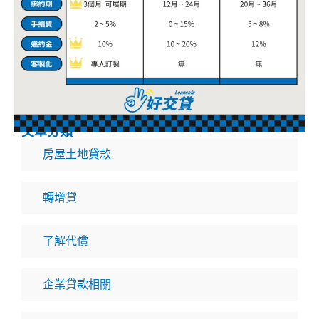
文章分類
房屋土地貸款
轉增貸
了解代償
企業貸款相關