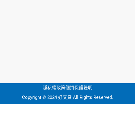
隱私權政策
個資保護聲明
Copyright © 2024 好交貸 All Rights Reserved.