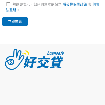
勾選即表示，您已同意本網站之
隱私權保護政策
與
個資
法聲明
。