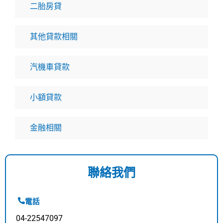
二胎房貸
其他貸款相關
汽機車貸款
小額貸款
金融相關
聯絡我們
電話
04-22547097