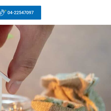
04-22547097