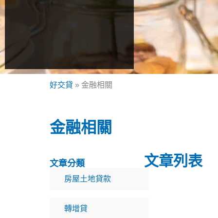
好交貸
»
金融相關
金融相關
文章列表
文章分類
房屋土地貸款
轉增貸