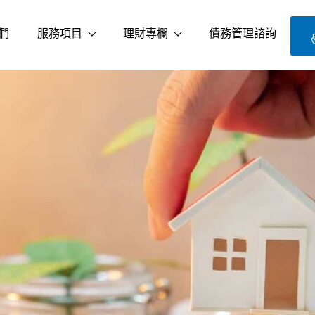
們
服務項目
理財專欄
債務管理諮詢