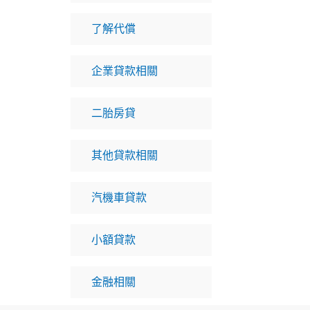
了解代償
企業貸款相關
二胎房貸
其他貸款相關
汽機車貸款
小額貸款
金融相關