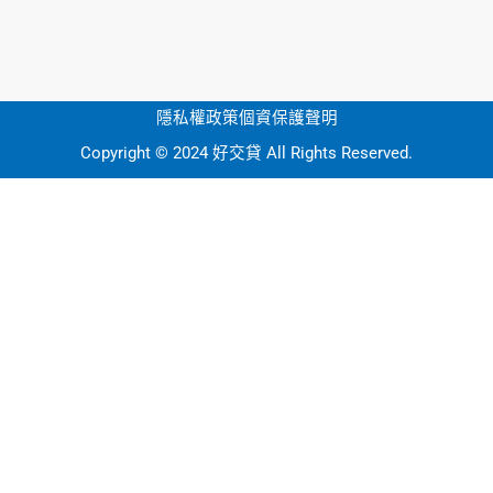
隱私權政策
個資保護聲明
Copyright © 2024 好交貸 All Rights Reserved.