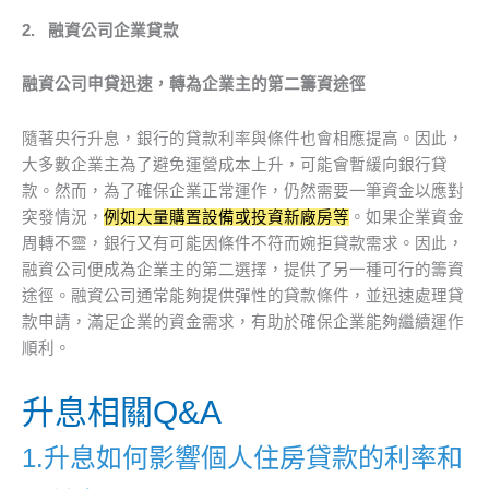
2.
融資公司企業貸款
融資公司申貸迅速，轉為企業主的第二籌資途徑
隨著央行升息，銀行的貸款利率與條件也會相應提高。因此，
大多數企業主為了避免運營成本上升，可能會暫緩向銀行貸
款。然而，為了確保企業正常運作，仍然需要一筆資金以應對
突發情況，
例如大量購置設備或投資新廠房等
。如果企業資金
周轉不靈，銀行又有可能因條件不符而婉拒貸款需求。因此，
融資公司便成為企業主的第二選擇，提供了另一種可行的籌資
途徑。融資公司通常能夠提供彈性的貸款條件，並迅速處理貸
款申請，滿足企業的資金需求，有助於確保企業能夠繼續運作
順利。
升息相關Q&A
1.升息如何影響個人住房貸款的利率和