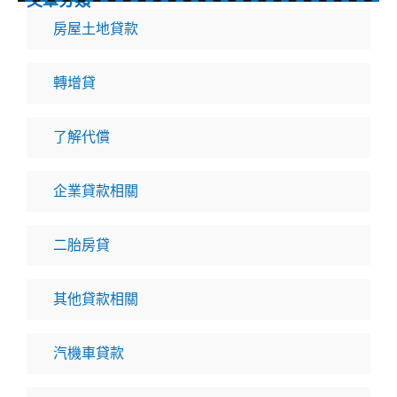
文章分類
房屋土地貸款
轉增貸
了解代償
企業貸款相關
二胎房貸
其他貸款相關
汽機車貸款