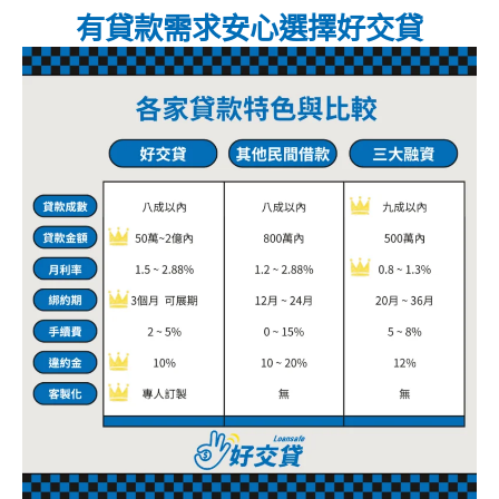
有貸款需求安心選擇好交貸