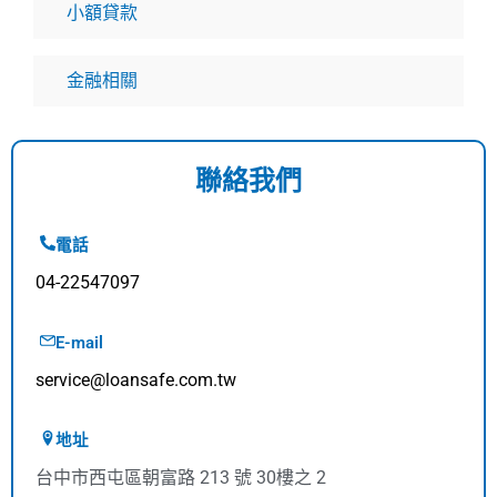
小額貸款
金融相關
聯絡我們
電話
04-22547097
E-mail
service@loansafe.com.tw
地址
台中市西屯區朝富路 213 號 30樓之 2