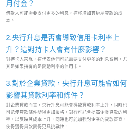
月付金？
借款人可能需要支付更多的利息，這將增加其房屋貸款的成
本。
2.央行升息是否會導致信用卡利率上
升？這對持卡人會有什麼影響？
對持卡人來說，這代表他們可能需要支付更多的利息費用，尤
其是如果持有的是變動利率的信用卡。
3.對於企業貸款，央行升息可能會如何
影響其貸款利率和條件？
對企業貸款而言，央行升息可能會導致貸款利率上升，同時也
可能使貸款條件變得更加嚴格。銀行可能會提高企業貸款的利
率，以反映其成本上升，同時也可能加強對企業的貸款審查，
使得獲得貸款變得更具挑戰性。