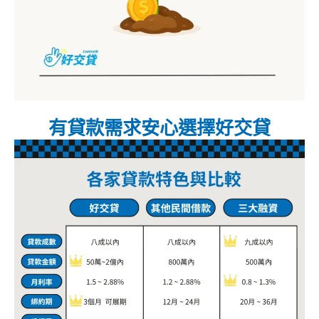
有貸款需求安心選擇好交貸