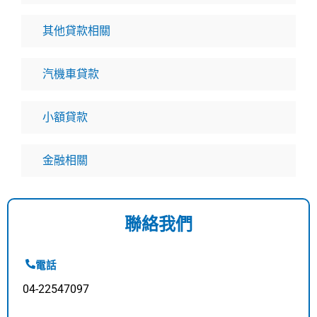
其他貸款相關
汽機車貸款
小額貸款
金融相關
聯絡我們
電話
04-22547097