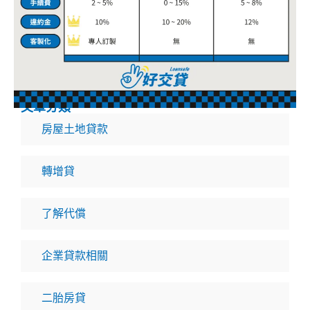
文章分類
房屋土地貸款
轉增貸
了解代償
企業貸款相關
二胎房貸