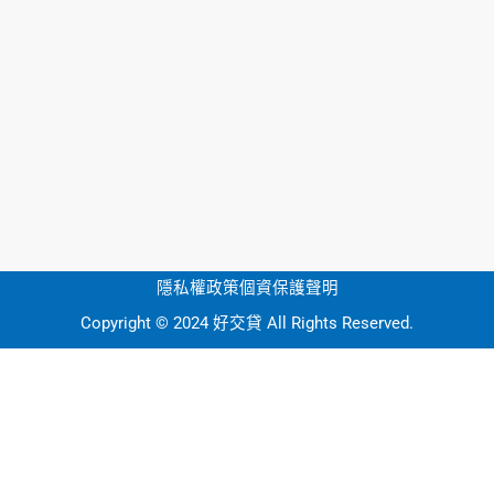
隱私權政策
個資保護聲明
Copyright © 2024 好交貸 All Rights Reserved.