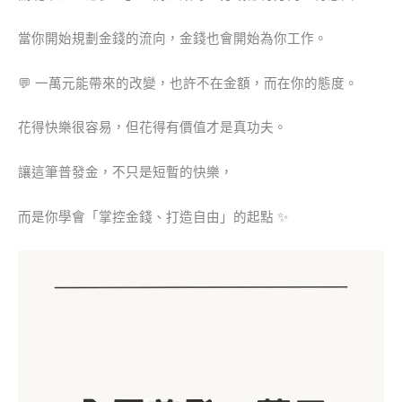
當你開始規劃金錢的流向，金錢也會開始為你工作。
💬 一萬元能帶來的改變，也許不在金額，而在你的態度。
花得快樂很容易，但花得有價值才是真功夫。
讓這筆普發金，不只是短暫的快樂，
而是你學會「掌控金錢、打造自由」的起點 ✨