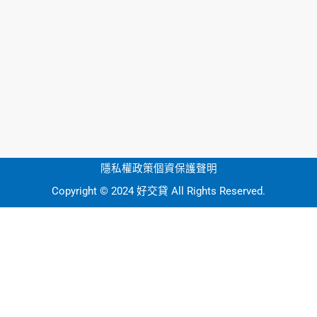
隱私權政策
個資保護聲明
Copyright © 2024 好交貸 All Rights Reserved.