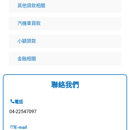
其他貸款相關
汽機車貸款
小額貸款
金融相關
聯絡我們
電話
04-22547097
E-mail