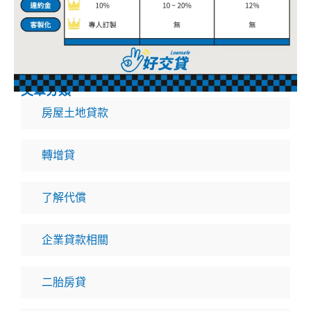
文章分類
房屋土地貸款
轉增貸
了解代償
企業貸款相關
二胎房貸