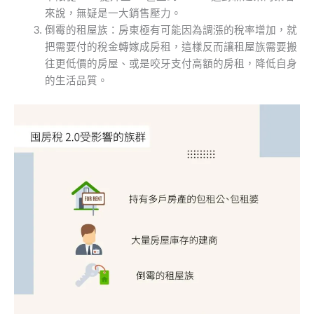
來說，無疑是一大銷售壓力。
倒霉的租屋族：房東極有可能因為調漲的稅率增加，就
把需要付的稅金轉嫁成房租，這樣反而讓租屋族需要搬
往更低價的房屋、或是咬牙支付高額的房租，降低自身
的生活品質。