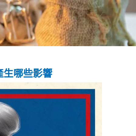
產生哪些影響