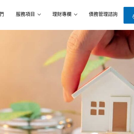
們
服務項目
理財專欄
債務管理諮詢