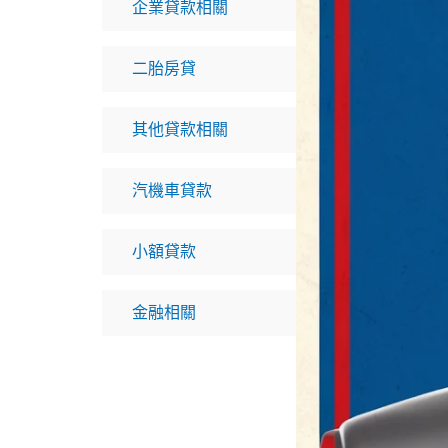
企業貸款相關
二胎房貸
其他貸款相關
汽機車貸款
小額貸款
金融相關