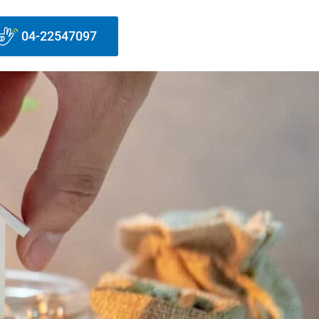
04-22547097