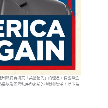
建制派特質與其「美國優先」的理念。從國際金
格局以及國際秩序帶來新的挑戰與變革。以下為