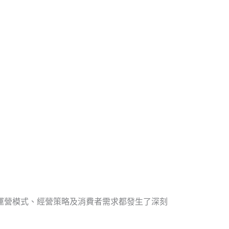
運營模式、經營策略及消費者需求都發生了深刻