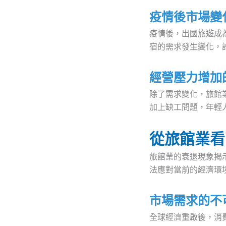
疫情後市場變
疫情後，出國旅遊成
宿的需求發生變化，許
經營壓力增加
除了需求變化，旅館
加上缺工問題，年輕
從旅館業看
旅館業的衰退現象揭
法應對當前的經濟環
市場需求的不
全球經濟重啟後，消