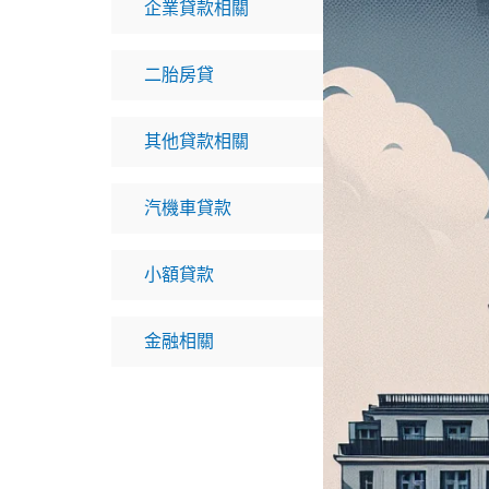
企業貸款相關
二胎房貸
其他貸款相關
汽機車貸款
小額貸款
金融相關