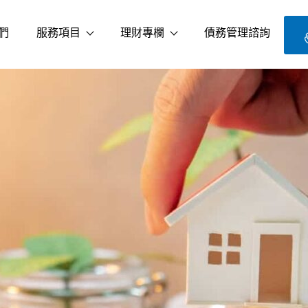
們
服務項目
理財專欄
債務管理諮詢