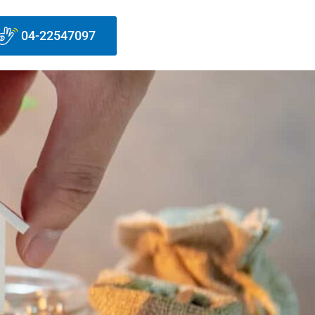
04-22547097