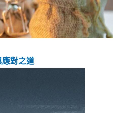
與應對之道