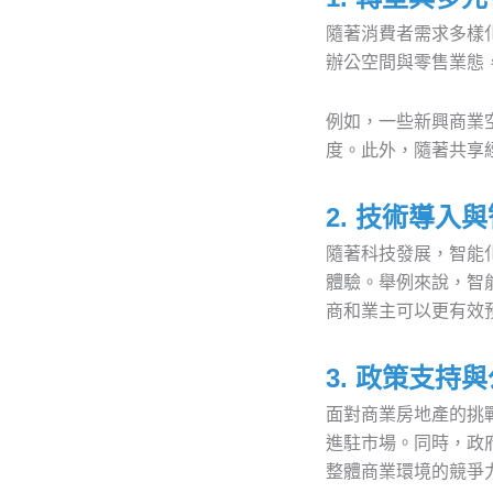
隨著消費者需求多樣
辦公空間與零售業態
例如，一些新興商業
度。此外，隨著共享
2. 技術導入
隨著科技發展，智能
體驗。舉例來說，智
商和業主可以更有效
3. 政策支持
面對商業房地產的挑
進駐市場。同時，政
整體商業環境的競爭