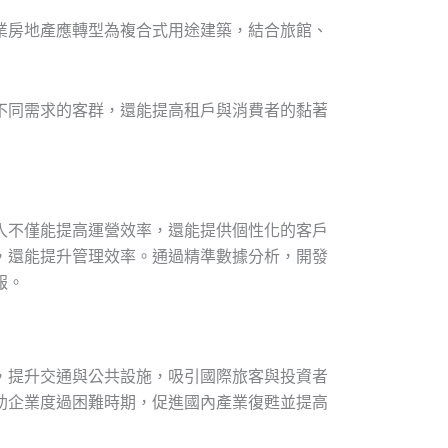
業房地產應轉型為複合式用途建築，結合旅館、
不同需求的客群，還能提高租戶與消費者的黏著
入不僅能提高運營效率，還能提供個性化的客戶
，還能提升管理效率。通過精準數據分析，開發
報。
，提升交通與公共設施，吸引國際旅客與投資者
助企業度過困難時期，促進國內產業復甦並提高