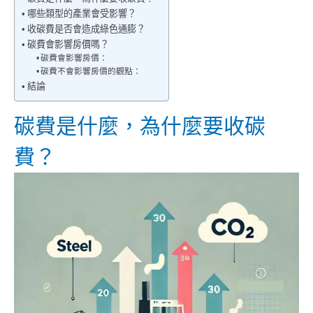
哪些類型的產業會受影響？
收碳費是否會造成綠色通膨？
碳費會影響房價嗎？
碳費會影響房價：
碳費不會影響房價的觀點：
結論
碳費是什麼，為什麼要收碳
費？