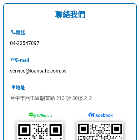
聯絡我們
電話
04-22547097
E-mail
service@loansafe.com.tw
地址
台中市西屯區朝富路 213 號 30樓之 2
Facebook
@679qpctz