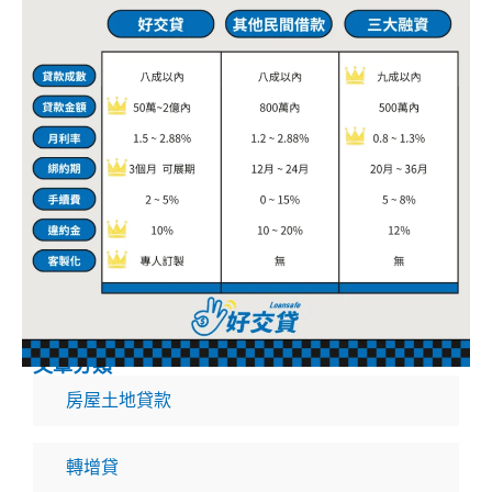
文章分類
房屋土地貸款
轉增貸