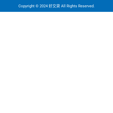
Copyright © 2024 好交貸 All Rights Reserved.