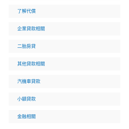
了解代償
企業貸款相關
二胎房貸
其他貸款相關
汽機車貸款
小額貸款
金融相關