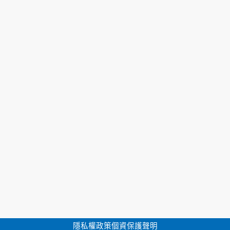
隱私權政策
個資保護聲明