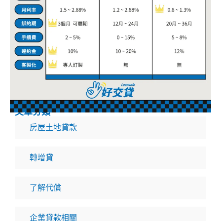
文章分類
房屋土地貸款
轉增貸
了解代償
企業貸款相關