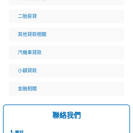
二胎房貸
其他貸款相關
汽機車貸款
小額貸款
金融相關
聯絡我們
電話