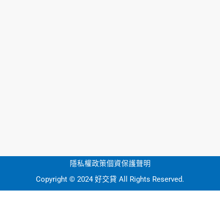
隱私權政策
個資保護聲明
Copyright © 2024 好交貸 All Rights Reserved.