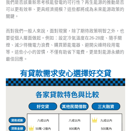
我們是否該重新思考核能發電的可行性？再生能源的推動是否
可以更有效率、更具經濟規模？這些都將成為未來能源政策的
關鍵。
而對我們一般人來說，面對現實，除了期待政策明智之外，也
要從個人層面做起。例如：設定冷氣溫度在26-28度、隨手關
燈、減少待機電力浪費、購買節能電器、避開尖峰時段用電
等。這些小小的習慣，不僅有助省下電費，更是對能源永續的
最佳回應。
有貸款需求安心選擇好交貸