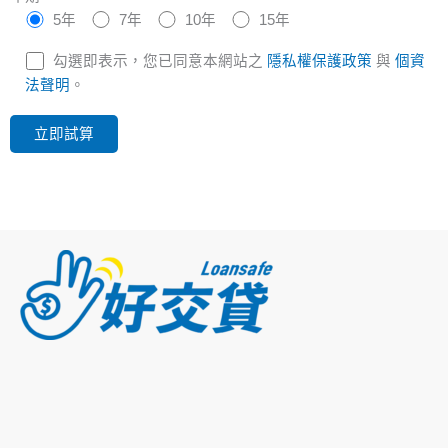
5年
7年
10年
15年
勾選即表示，您已同意本網站之
隱私權保護政策
與
個資
法聲明
。