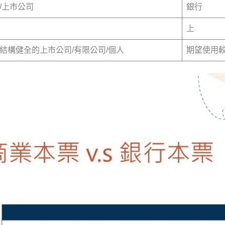
/上市公司
銀行
上
結構健全的上市公司/有限公司/個人
期望使用較