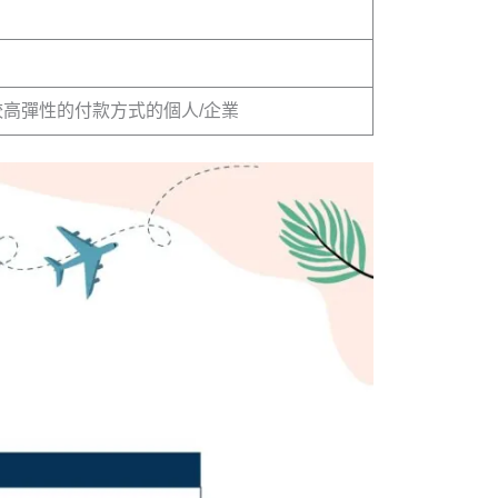
高彈性的付款方式的個人/企業