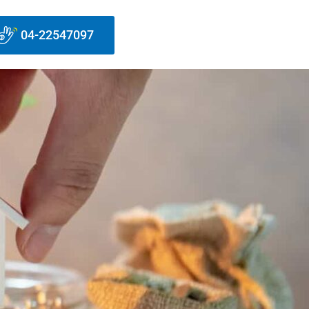
04-22547097