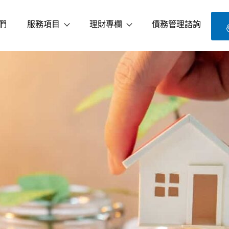
們
服務項目
理財專欄
債務管理諮詢