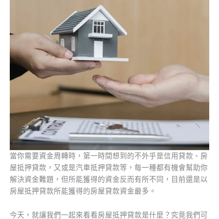
當你需要資金周轉時，第一時間想到的不外乎是信用貸款、房
屋抵押貸款，又或是汽車抵押貸款等，每一種都有機會幫助你
解決資金難題，但所能獲得的資金反而有所不同，目前還是以
房屋抵押貸款所能獲得的房屋貸款資金最多。
今天，就讓我們一起來看看房屋抵押貸款是什麼？究竟我們可