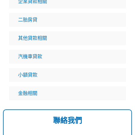
企業貸款相關
二胎房貸
其他貸款相關
汽機車貸款
小額貸款
金融相關
聯絡我們