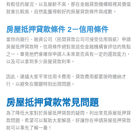
有較佳的屋況，以及屋齡不高，那在金融貸款機構眼裡其價值
就會比較高，自然能獲得較好的房屋貸款條件與成數。
房屋抵押貸款條件 2－信用條件
當你向銀行、融資公司（民間貸款公司可接受信用瑕疵）申請
房屋抵押貸款時，信用條件絕對是這些金融機構會評估的焦點
之一，畢竟他們會確保申請人未來是否具有一定的還款能力，
以及可以拿到多少房屋貸款利率。
因此，建議大家平常信用卡費用、貸款費用都要按時繳納才
行，以避免在關鍵時刻出現問題。
房屋抵押貸款常見問題
為了降低大家對於房屋抵押貸款的疑問，列出常見房屋抵押貸
款問題，希望可以幫助大家解惑，好讓你在申請房屋抵押貸款
前可以事先了解一番！