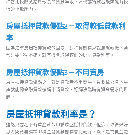
構會比較願意給於較長的貸款年限，這也讓貸款者能夠擁有較
低的還款壓力。
房屋抵押貸款優點2－取得較低貸款利
率
因為是拿房屋抵押貸款的因素，對承貸機構來說風險較低，通
常只要屋況不錯，就有機會取得較低的房屋貸款利率。
房屋抵押貸款優點3－不用賣房
房屋抵押貸款優點之一就是貸款者不用賣房，只要拿著名下房
產就能像金融貸款機構申請貸款，好解決臨時有資金需求的難
題。
房屋抵押貸款利率是？
雖然只要名下有房產就能申請房屋抵押貸款，但這時你得好好
思考究竟要選擇哪種金融貸款機構會比較好，以下是常見金融