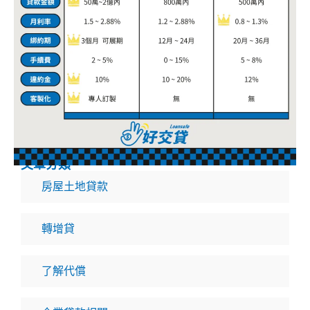
文章分類
房屋土地貸款
轉增貸
了解代償