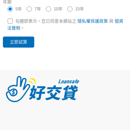
年期
5年
7年
10年
15年
勾選即表示，您已同意本網站之
隱私權保護政策
與
個資
法聲明
。