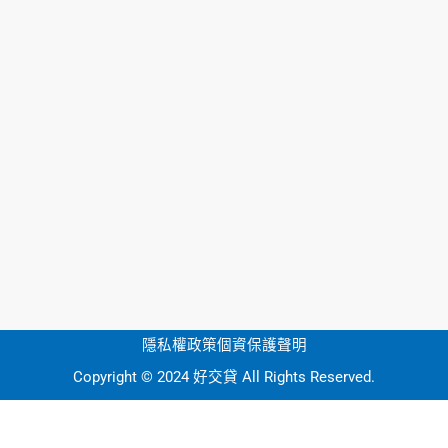
隱私權政策
個資保護聲明
Copyright © 2024 好交貸 All Rights Reserved.