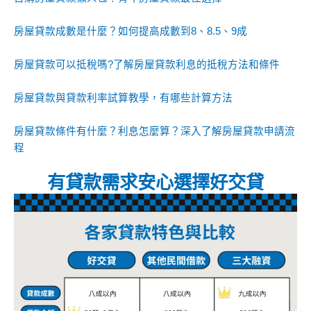
房屋貸款成數是什麼？如何提高成數到8、8.5、9成
房屋貸款可以抵稅嗎?了解房屋貸款利息的抵稅方法和條件
房屋貸款與貸款利率試算教學，有哪些計算方法
房屋貸款條件有什麼？利息怎麼算？深入了解房屋貸款申請流
程
有貸款需求安心選擇好交貸