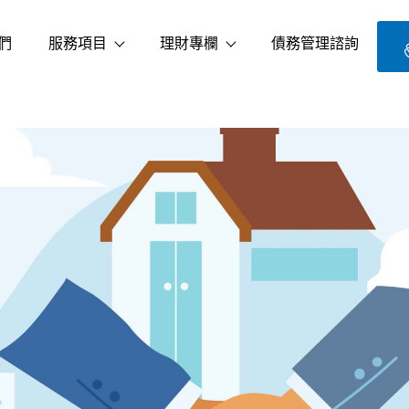
們
服務項目
理財專欄
債務管理諮詢