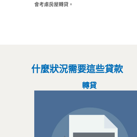
會考慮房屋轉貸。
什麼狀況需要這些貸款
轉貸