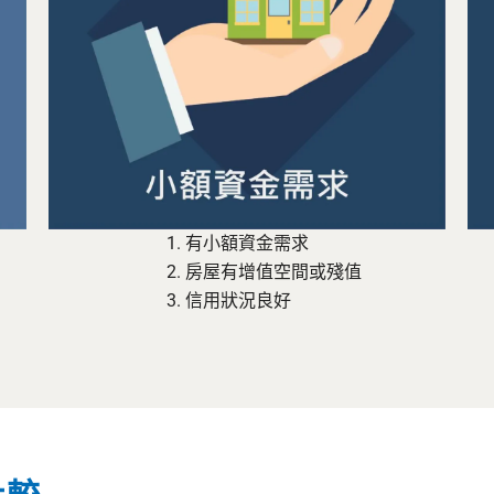
有小額資金需求
房屋有增值空間或殘值
信用狀況良好