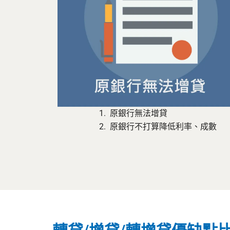
原銀行無法增貸
原銀行不打算降低利率、成數