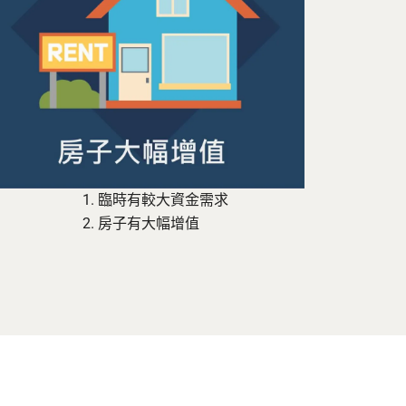
臨時有較大資金需求
房子有大幅增值