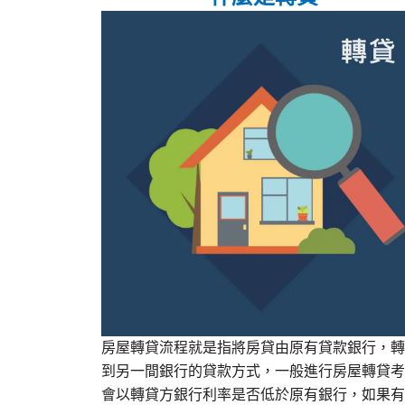
房屋轉貸流程就是指將房貸由原有貸款銀行，轉
到另一間銀行的貸款方式，一般進行房屋轉貸考
會以轉貸方銀行利率是否低於原有銀行，如果有